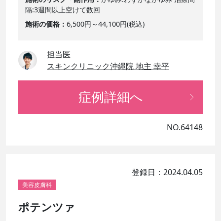
隔:3週間以上空けて数回
施術の価格
6,500円～44,100円(税込)
担当医
スキンクリニック沖縄院 地主 幸平
症例詳細へ
NO.64148
登録日：2024.04.05
美容皮膚科
ポテンツァ