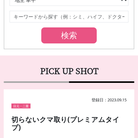
PICK UP SHOT
登録日：2023.09.15
目元・二重
切らないクマ取り(プレミアムタイ
プ)