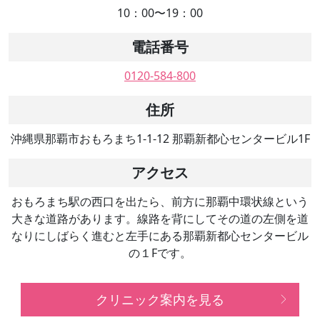
10：00〜19：00
電話番号
0120-584-800
住所
沖縄県那覇市おもろまち1-1-12 那覇新都心センタービル1F
アクセス
おもろまち駅の西口を出たら、前方に那覇中環状線という
大きな道路があります。線路を背にしてその道の左側を道
なりにしばらく進むと左手にある那覇新都心センタービル
の１Fです。
クリニック案内を見る