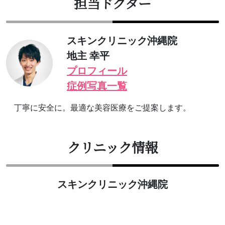
担当ドクター
スキンクリニック沖縄院
地主 幸平
プロフィール
症例写真一覧
丁寧に安全に。最適な美容医療をご提案します。
クリニック情報
スキンクリニック沖縄院