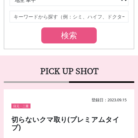
PICK UP SHOT
登録日：2023.09.15
目元・二重
切らないクマ取り(プレミアムタイ
プ)