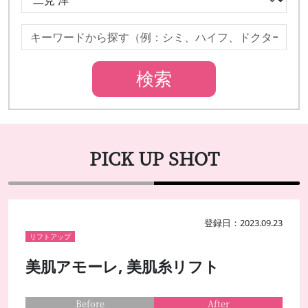
PICK UP SHOT
登録日：2023.09.23
リフトアップ
美肌アモーレ, 美肌糸リフト
Before
After