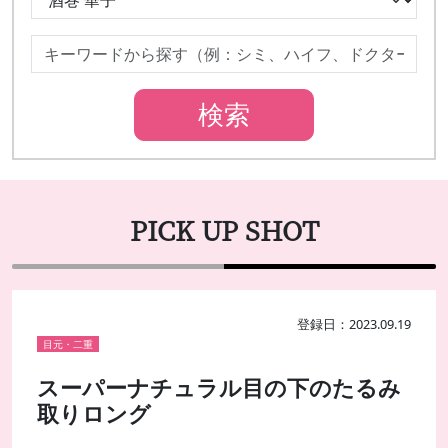
PICK UP SHOT
登録日：2023.09.19
目元・二重
スーパーナチュラル目の下のたるみ
取りロング