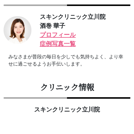
スキンクリニック立川院
酒巻 華子
プロフィール
症例写真一覧
みなさまが普段の毎日を少しでも気持ちよく、より幸
せに過ごせるようお手伝いします。
クリニック情報
スキンクリニック立川院