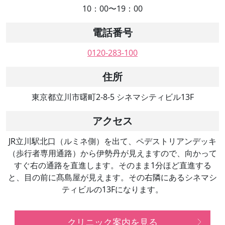
10：00〜19：00
電話番号
0120-283-100
住所
東京都立川市曙町2-8-5 シネマシティビル13F
アクセス
JR立川駅北口（ルミネ側）を出て、ペデストリアンデッキ
（歩行者専用通路）から伊勢丹が見えますので、向かって
すぐ右の通路を直進します。そのまま1分ほど直進する
と、目の前に髙島屋が見えます。その右隣にあるシネマシ
ティビルの13Fになります。
クリニック案内を見る