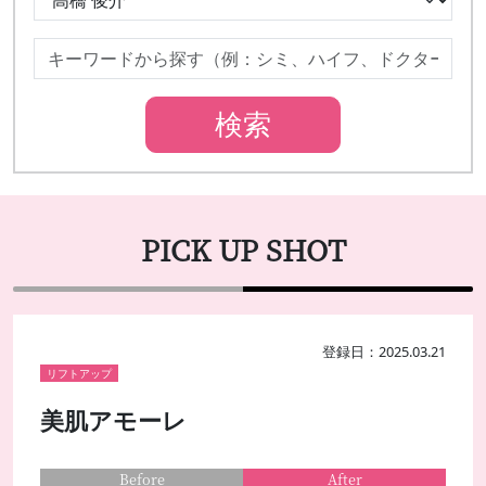
PICK UP SHOT
登録日：2025.03.21
リフトアップ
美肌アモーレ
Before
After