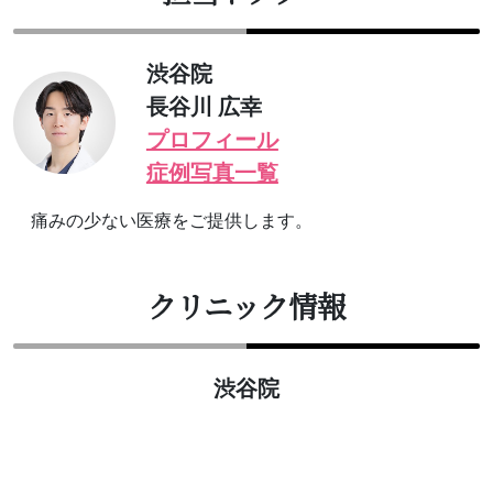
渋谷院
長谷川 広幸
プロフィール
症例写真一覧
痛みの少ない医療をご提供します。
クリニック情報
渋谷院