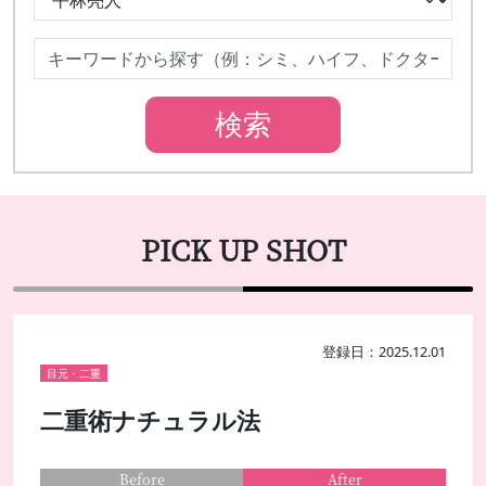
PICK UP SHOT
登録日：2025.12.01
目元・二重
二重術ナチュラル法
Before
After