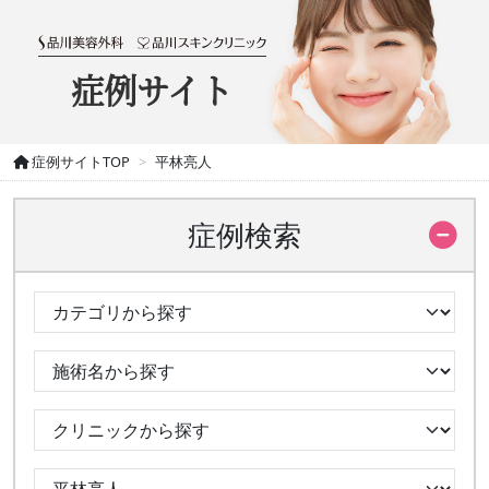
症例サイト
症例サイトTOP
平林亮人
症例検索