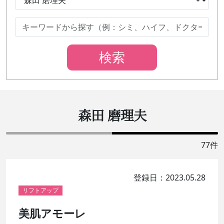
森田 磨理夫
77件
登録日：2023.05.28
リフトアップ
美肌アモーレ