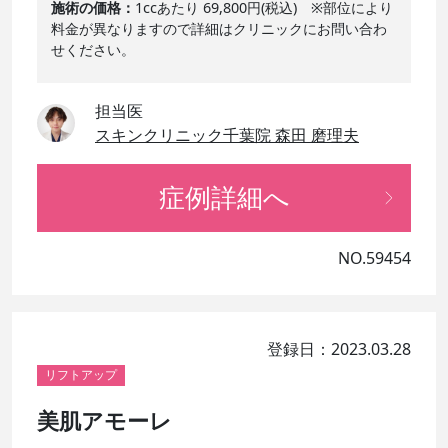
施術の価格
1ccあたり 69,800円(税込) ※部位により
料金が異なりますので詳細はクリニックにお問い合わ
せください。
担当医
スキンクリニック千葉院 森田 磨理夫
症例詳細へ
NO.59454
登録日：2023.03.28
リフトアップ
美肌アモーレ