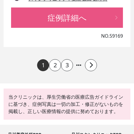
症例詳細へ
NO.59169
1
2
3
当クリニックは、厚生労働省の医療広告ガイドライン
に基づき、症例写真は一切の加工・修正がないものを
掲載し、正しい医療情報の提供に努めております。