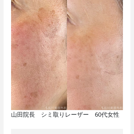
山田院長 シミ取りレーザー 60代女性