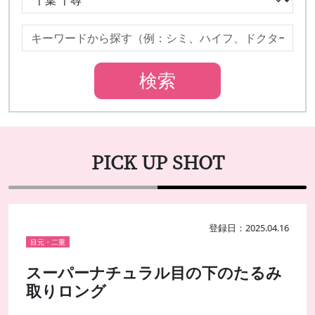
PICK UP SHOT
登録日：2025.04.16
目元・二重
スーパーナチュラル目の下のたるみ
取りロング