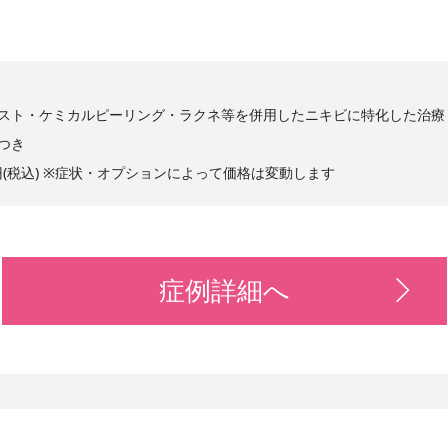
スト・ケミカルピーリング・ラクネ等を併用したニキビに特化した治療
つき
,000円(税込) ※症状・オプションによって価格は変動します
症例詳細へ