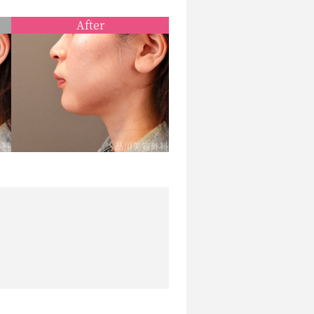
After