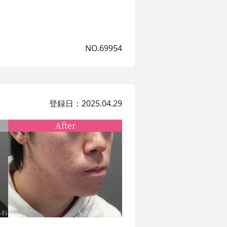
NO.69954
登録日：2025.04.29
After