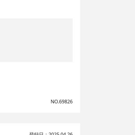
NO.69826
登録日：2025.04.26