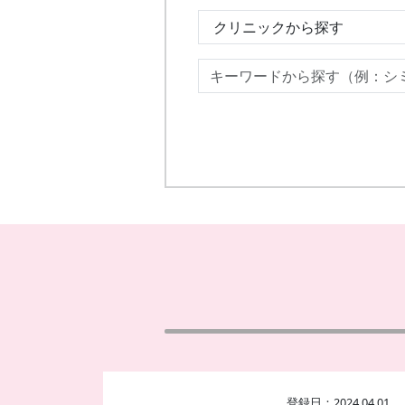
登録日：2024.04.01