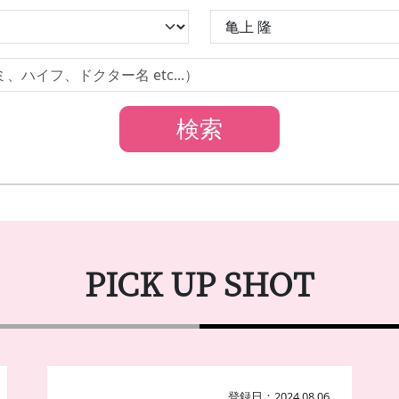
PICK UP SHOT
登録日：2024.08.06