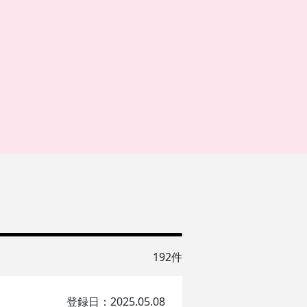
192件
登録日：2025.05.08