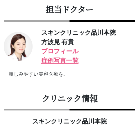
担当ドクター
スキンクリニック品川本院
方波見 有貴
プロフィール
症例写真一覧
親しみやすい美容医療を。
クリニック情報
スキンクリニック品川本院