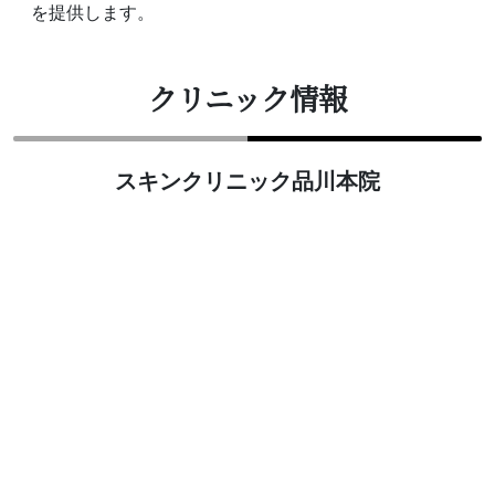
を提供します。
クリニック情報
スキンクリニック品川本院