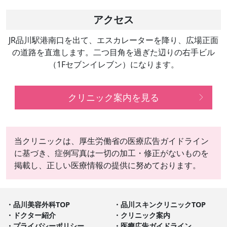
アクセス
JR品川駅港南口を出て、エスカレーターを降り、広場正面
の道路を直進します。二つ目角を過ぎた辺りの右手ビル
（1Fセブンイレブン）になります。
クリニック案内を見る
当クリニックは、厚生労働省の医療広告ガイドライン
に基づき、症例写真は一切の加工・修正がないものを
掲載し、正しい医療情報の提供に努めております。
品川美容外科TOP
品川スキンクリニックTOP
ドクター紹介
クリニック案内
プライバシーポリシー
医療広告ガイドライン