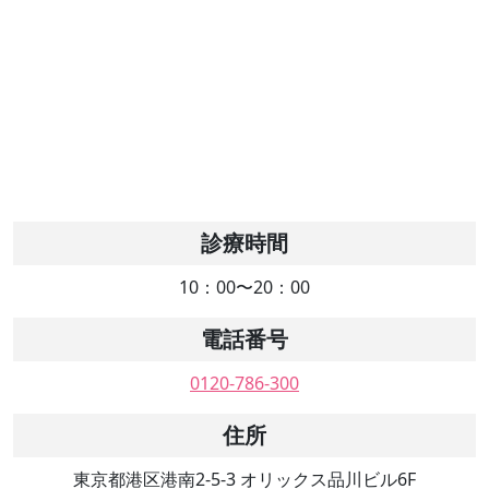
診療時間
10：00〜20：00
電話番号
0120-786-300
住所
東京都港区港南2-5-3 オリックス品川ビル6F