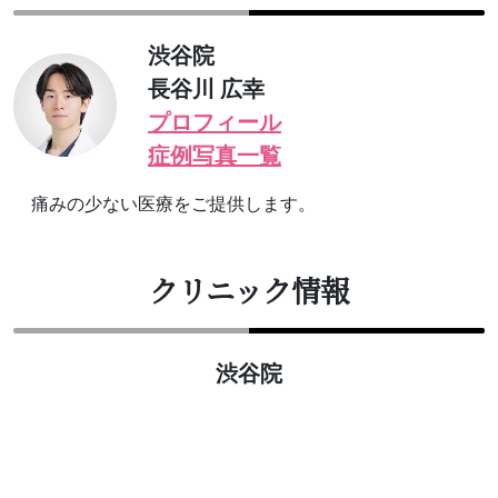
渋谷院
長谷川 広幸
プロフィール
症例写真一覧
痛みの少ない医療をご提供します。
クリニック情報
渋谷院