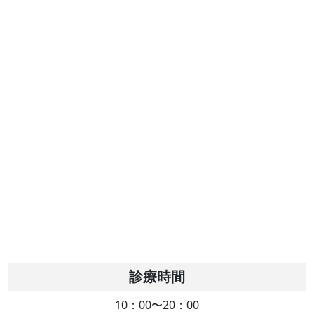
診療時間
10：00〜20：00