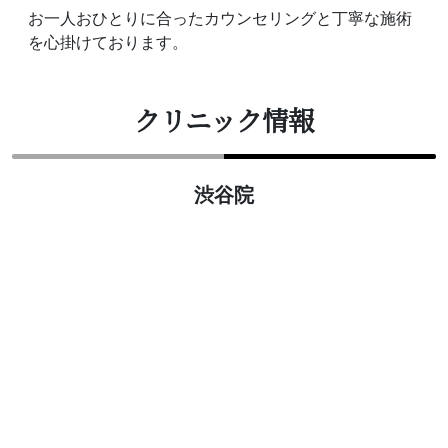
お一人おひとりに合ったカウンセリングと丁寧な施術
を心掛けております。
クリニック情報
渋谷院