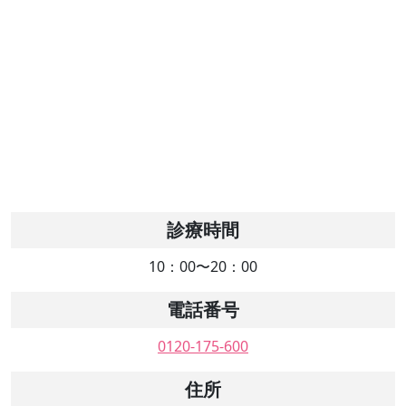
診療時間
10：00〜20：00
電話番号
0120-175-600
住所