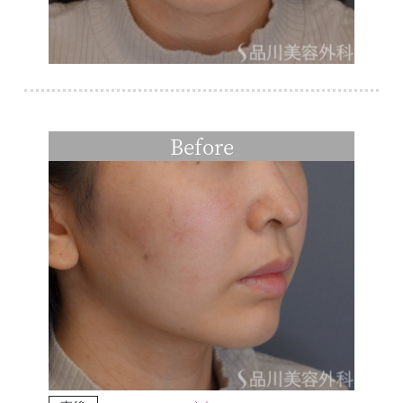
Before