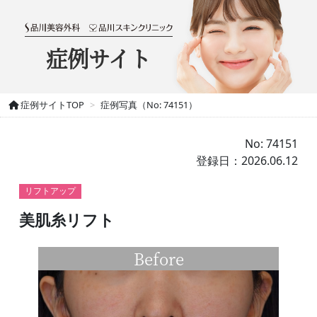
症例サイト
症例サイトTOP
症例写真（No: 74151）
No: 74151
登録日：2026.06.12
リフトアップ
美肌糸リフト
Before