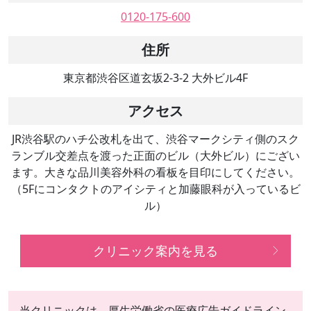
0120-175-600
住所
東京都渋谷区道玄坂2-3-2 大外ビル4F
アクセス
JR渋谷駅のハチ公改札を出て、渋谷マークシティ側のスク
ランブル交差点を渡った正面のビル（大外ビル）にござい
ます。大きな品川美容外科の看板を目印にしてください。
（5Fにコンタクトのアイシティと加藤眼科が入っているビ
ル）
クリニック案内を見る
当クリニックは、厚生労働省の医療広告ガイドライン