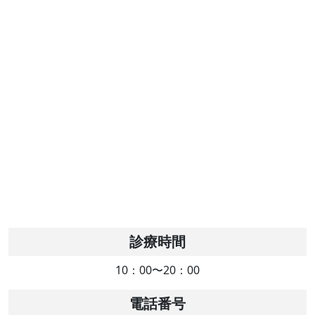
診療時間
10：00〜20：00
電話番号