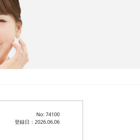
No: 74100
登録日：2026.06.06