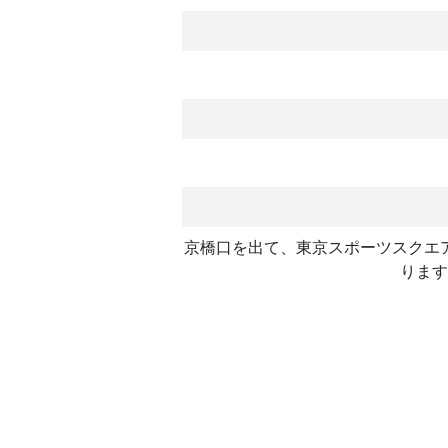
京橋口を出て、東京スポーツスクエ
ります