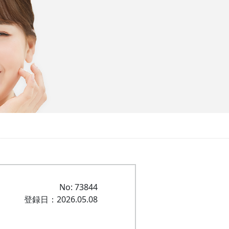
No: 73844
登録日：2026.05.08