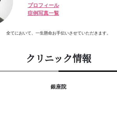
プロフィール
症例写真一覧
全てにおいて、一生懸命お手伝いさせていただきます。
クリニック情報
銀座院