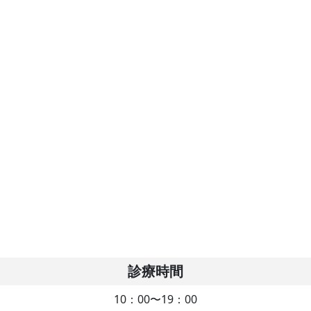
診療時間
10：00〜19：00