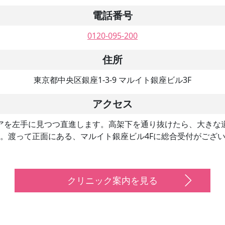
電話番号
0120-095-200
住所
東京都中央区銀座1-3-9 マルイト銀座ビル3F
アクセス
アを左手に見つつ直進します。高架下を通り抜けたら、大きな
。渡って正面にある、マルイト銀座ビル4Fに総合受付がござ
クリニック案内を見る