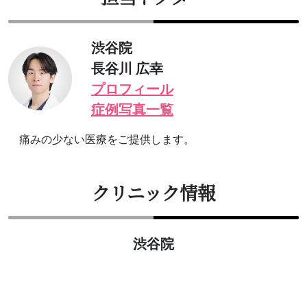
渋谷院
長谷川 広幸
プロフィール
症例写真一覧
痛みの少ない医療をご提供します。
クリニック情報
渋谷院