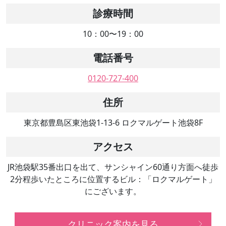
診療時間
10：00〜19：00
電話番号
0120-727-400
住所
東京都豊島区東池袋1-13-6 ロクマルゲート池袋8F
アクセス
JR池袋駅35番出口を出て、サンシャイン60通り方面へ徒歩
2分程歩いたところに位置するビル：「ロクマルゲート」
にございます。
クリニック案内を見る