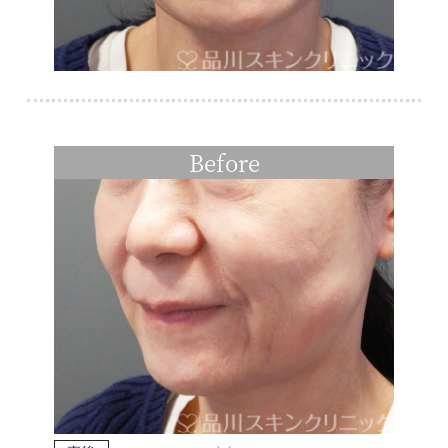
Before