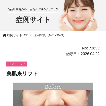
症例サイト
症例サイトTOP
症例写真（No: 73699）
No: 73699
登録日：2026.04.22
リフトアップ
美肌糸リフト
Before