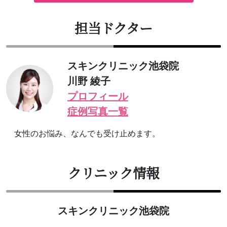
担当ドクター
スキンクリニック池袋院
川野 綾子
プロフィール
症例写真一覧
女性のお悩み、なんでも受け止めます。
クリニック情報
スキンクリニック池袋院