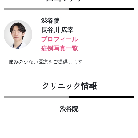
渋谷院
長谷川 広幸
プロフィール
症例写真一覧
痛みの少ない医療をご提供します。
クリニック情報
渋谷院