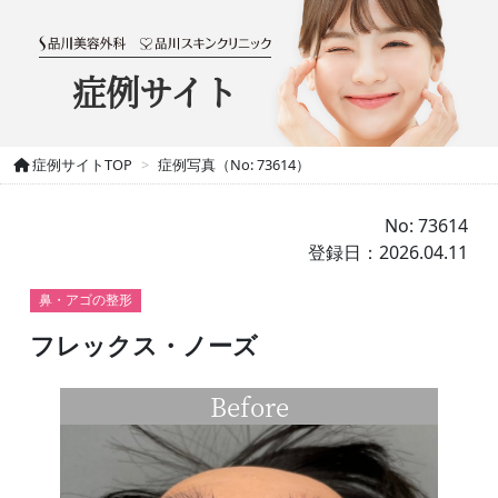
症例サイト
症例サイトTOP
症例写真（No: 73614）
No: 73614
登録日：2026.04.11
鼻・アゴの整形
フレックス・ノーズ
Before