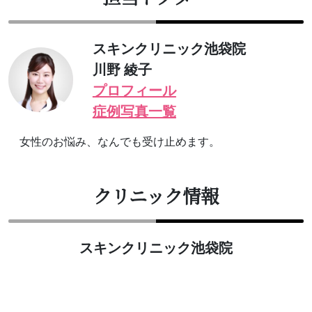
スキンクリニック池袋院
川野 綾子
プロフィール
症例写真一覧
女性のお悩み、なんでも受け止めます。
クリニック情報
スキンクリニック池袋院