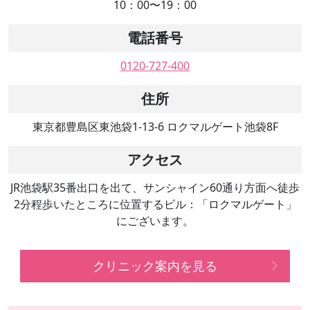
10：00〜19：00
電話番号
0120-727-400
住所
東京都豊島区東池袋1-13-6 ロクマルゲート池袋8F
アクセス
JR池袋駅35番出口を出て、サンシャイン60通り方面へ徒歩
2分程歩いたところに位置するビル：「ロクマルゲート」
にございます。
クリニック案内を見る