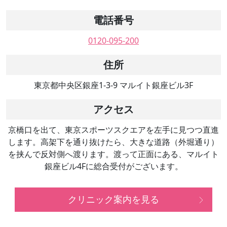
電話番号
0120-095-200
住所
東京都中央区銀座1-3-9 マルイト銀座ビル3F
アクセス
京橋口を出て、東京スポーツスクエアを左手に見つつ直進
します。高架下を通り抜けたら、大きな道路（外堀通り）
を挟んで反対側へ渡ります。渡って正面にある、マルイト
銀座ビル4Fに総合受付がございます。
クリニック案内を見る