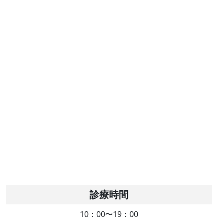
診療時間
10：00〜19：00