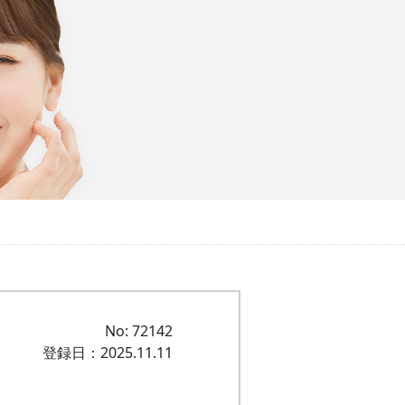
No: 72142
登録日：2025.11.11