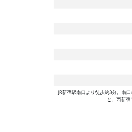
JR新宿駅南口より徒歩約3分。南
と、西新宿