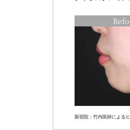
Befo
新宿院：竹内医師によるヒ