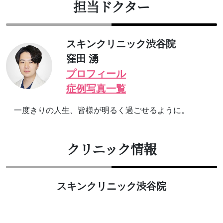
担当ドクター
スキンクリニック渋谷院
窪田 湧
プロフィール
症例写真一覧
一度きりの人生、皆様が明るく過ごせるように。
クリニック情報
スキンクリニック渋谷院