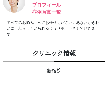
プロフィール
症例写真一覧
すべてのお悩み、私にお任せください。あなたがきれ
いに、若々しくいられるようサポートさせて頂きま
す。
クリニック情報
新宿院