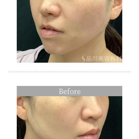
Before