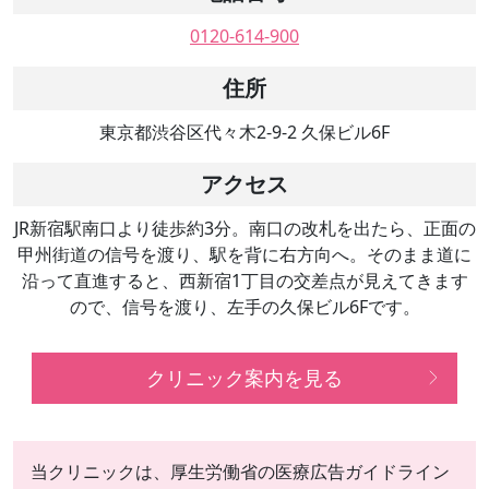
0120-614-900
住所
東京都渋谷区代々木2-9-2 久保ビル6F
アクセス
JR新宿駅南口より徒歩約3分。南口の改札を出たら、正面の
甲州街道の信号を渡り、駅を背に右方向へ。そのまま道に
沿って直進すると、西新宿1丁目の交差点が見えてきます
ので、信号を渡り、左手の久保ビル6Fです。
クリニック案内を見る
当クリニックは、厚生労働省の医療広告ガイドライン