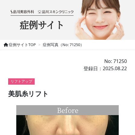
症例サイト
症例サイトTOP
症例写真（No: 71250）
No: 71250
登録日：2025.08.22
リフトアップ
美肌糸リフト
Before