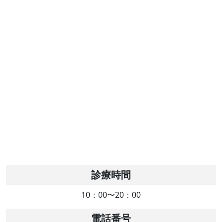
診療時間
10：00〜20：00
電話番号