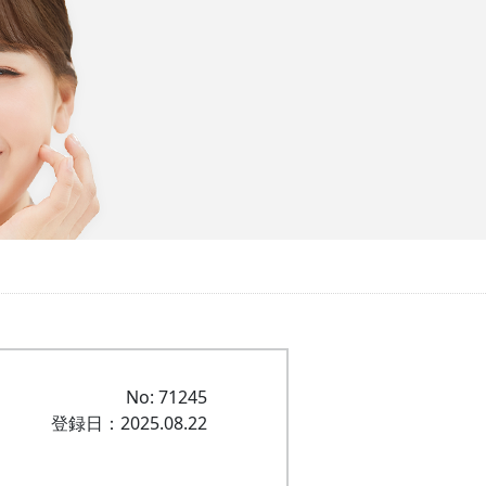
No: 71245
登録日：2025.08.22