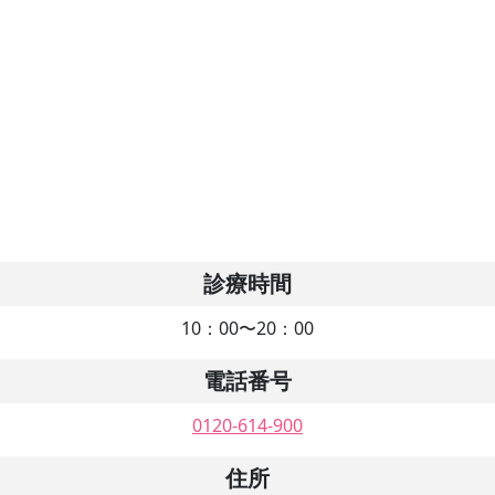
診療時間
10：00〜20：00
電話番号
0120-614-900
住所