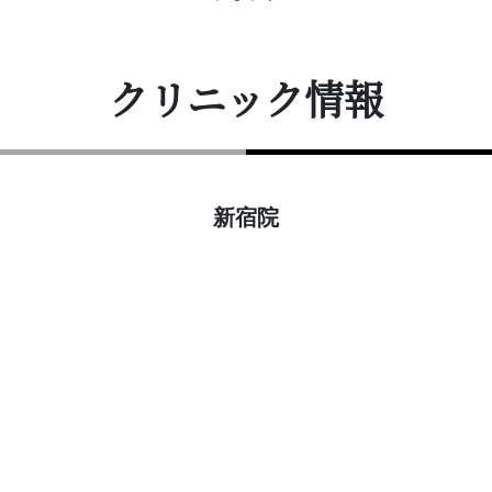
クリニック情報
新宿院