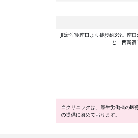
JR新宿駅南口より徒歩約3分。南
と、西新宿
当クリニックは、厚生労働省の医
の提供に努めております。