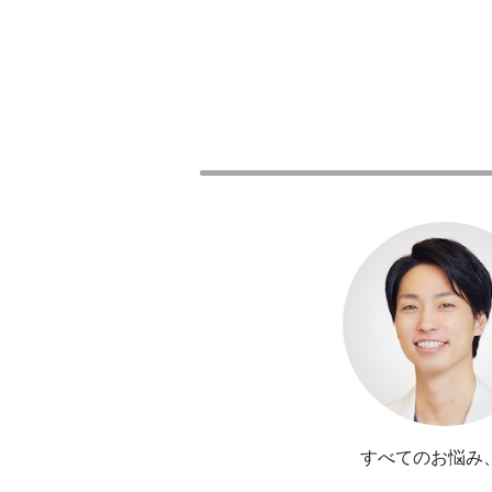
すべてのお悩み