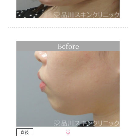
Before
直後