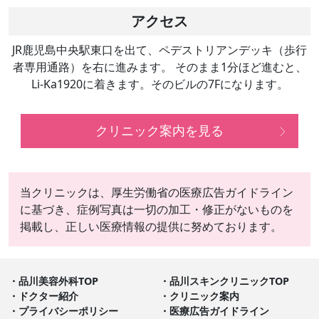
アクセス
JR鹿児島中央駅東口を出て、ペデストリアンデッキ（歩行
者専用通路）を右に進みます。 そのまま1分ほど進むと、
Li-Ka1920に着きます。そのビルの7Fになります。
クリニック案内を見る
当クリニックは、厚生労働省の医療広告ガイドライン
に基づき、症例写真は一切の加工・修正がないものを
掲載し、正しい医療情報の提供に努めております。
品川美容外科TOP
品川スキンクリニックTOP
ドクター紹介
クリニック案内
プライバシーポリシー
医療広告ガイドライン