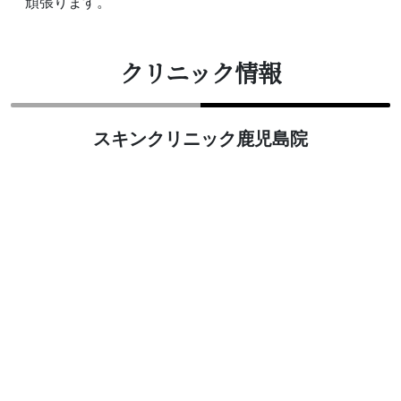
頑張ります。
クリニック情報
スキンクリニック鹿児島院