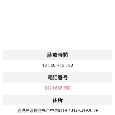
診療時間
10：00〜19：00
電話番号
0120-682-350
住所
鹿児島県鹿児島市中央町19-40 Li-Ka1920 7F