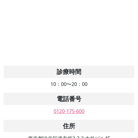
診療時間
10：00〜20：00
電話番号
0120-175-600
住所