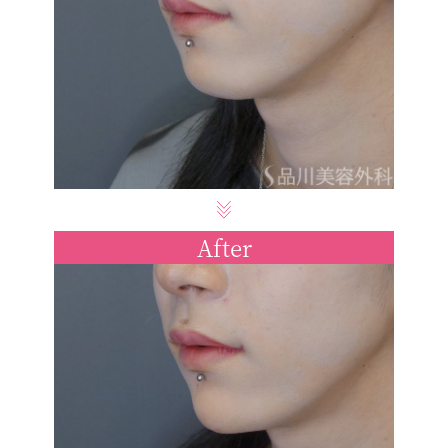
After