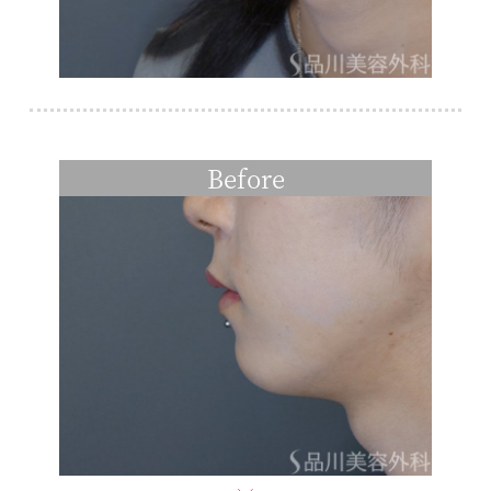
Before