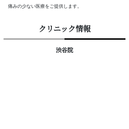
痛みの少ない医療をご提供します。
クリニック情報
渋谷院