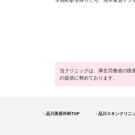
当クリニックは、厚生労働省の医
の提供に努めております。
品川美容外科TOP
品川スキンクリニッ