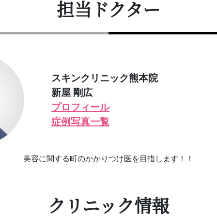
担当ドクター
スキンクリニック熊本院
新屋 剛広
プロフィール
症例写真一覧
美容に関する町のかかりつけ医を目指します！！
クリニック情報