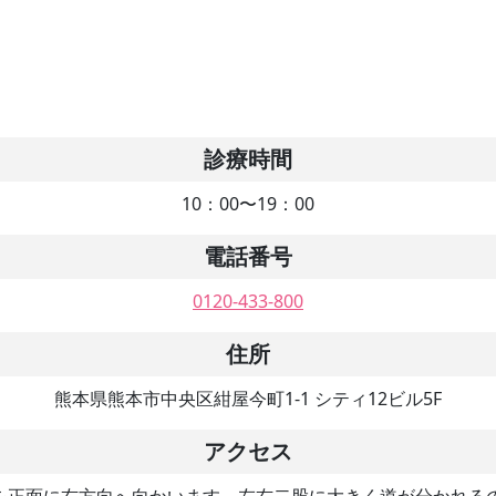
診療時間
10：00〜19：00
電話番号
0120-433-800
住所
熊本県熊本市中央区紺屋今町1-1 シティ12ビル5F
アクセス
を正面に右方向へ向かいます。左右二股に大きく道が分かれるの