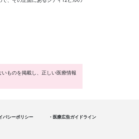
ないものを掲載し、正しい医療情報
イバシーポリシー
医療広告ガイドライン