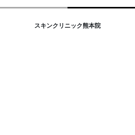
スキンクリニック熊本院