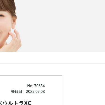
No: 70654
登録日：2025.07.08
®ウルトラXC