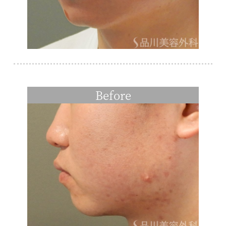
Before