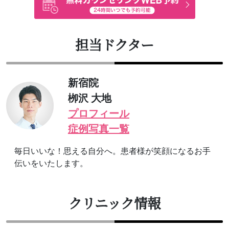
担当ドクター
新宿院
栁沢 大地
プロフィール
症例写真一覧
毎日いいな！思える自分へ。患者様が笑顔になるお手
伝いをいたします。
クリニック情報