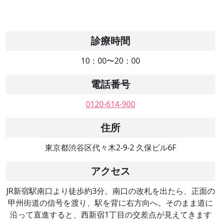
診療時間
10：00〜20：00
電話番号
0120-614-900
住所
東京都渋谷区代々木2-9-2 久保ビル6F
アクセス
JR新宿駅南口より徒歩約3分。南口の改札を出たら、正面の
甲州街道の信号を渡り、駅を背に右方向へ。そのまま道に
沿って直進すると、西新宿1丁目の交差点が見えてきます