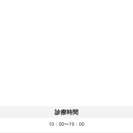
診療時間
10：00〜19：00