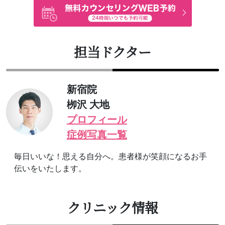
担当ドクター
新宿院
栁沢 大地
プロフィール
症例写真一覧
毎日いいな！思える自分へ。患者様が笑顔になるお手
伝いをいたします。
クリニック情報