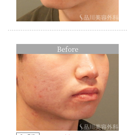
Before