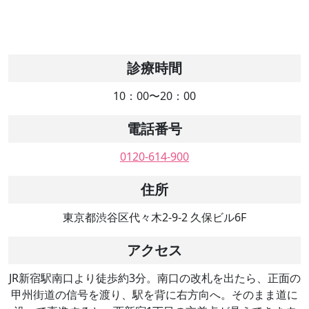
診療時間
10：00〜20：00
電話番号
0120-614-900
住所
東京都渋谷区代々木2-9-2 久保ビル6F
アクセス
JR新宿駅南口より徒歩約3分。南口の改札を出たら、正面の
甲州街道の信号を渡り、駅を背に右方向へ。そのまま道に