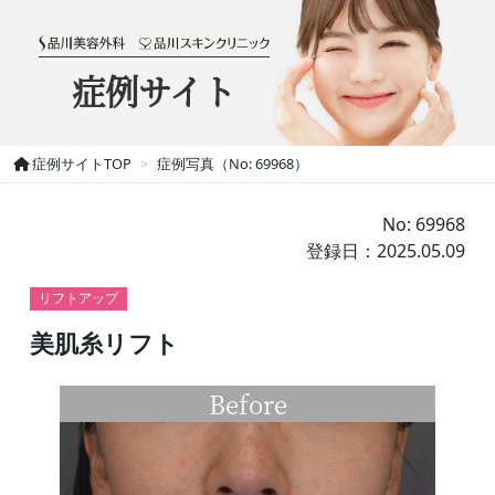
症例サイト
症例サイトTOP
症例写真（No: 69968）
No: 69968
登録日：2025.05.09
リフトアップ
美肌糸リフト
Before