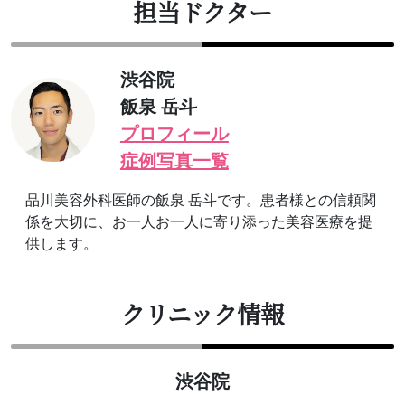
担当ドクター
渋谷院
飯泉 岳斗
プロフィール
症例写真一覧
品川美容外科医師の飯泉 岳斗です。患者様との信頼関
係を大切に、お一人お一人に寄り添った美容医療を提
供します。
クリニック情報
渋谷院