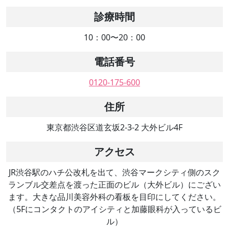
診療時間
10：00〜20：00
電話番号
0120-175-600
住所
東京都渋谷区道玄坂2-3-2 大外ビル4F
アクセス
JR渋谷駅のハチ公改札を出て、渋谷マークシティ側のスク
ランブル交差点を渡った正面のビル（大外ビル）にござい
ます。大きな品川美容外科の看板を目印にしてください。
（5Fにコンタクトのアイシティと加藤眼科が入っているビ
ル）