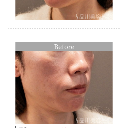
Before