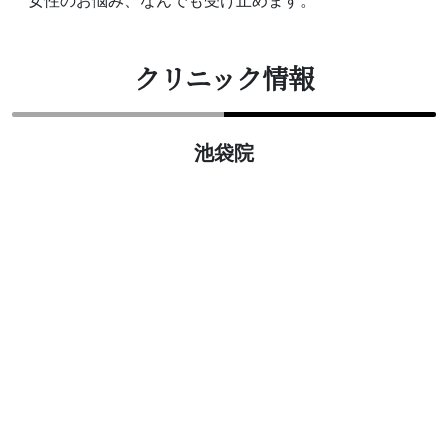
クリニック情報
池袋院