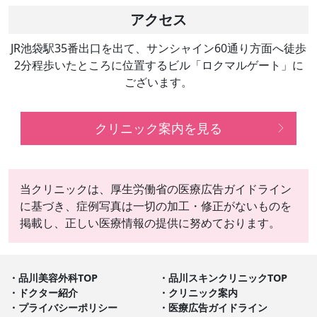
アクセス
JR池袋駅35番出口を出て、サンシャイン60通り方面へ徒歩
2分程歩いたところに位置するビル「ロクマルゲート」に
ございます。
クリニック案内を見る
当クリニックは、厚生労働省の医療広告ガイドライン
に基づき、症例写真は一切の加工・修正がないものを
掲載し、正しい医療情報の提供に努めております。
品川美容外科TOP
品川スキンクリニックTOP
ドクター紹介
クリニック案内
プライバシーポリシー
医療広告ガイドライン