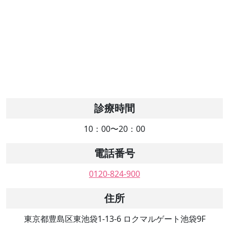
診療時間
10：00〜20：00
電話番号
0120-824-900
住所
東京都豊島区東池袋1-13-6 ロクマルゲート池袋9F