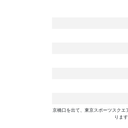
京橋口を出て、東京スポーツスクエ
ります