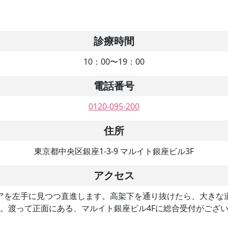
診療時間
10：00〜19：00
電話番号
0120-095-200
住所
東京都中央区銀座1-3-9 マルイト銀座ビル3F
アクセス
アを左手に見つつ直進します。高架下を通り抜けたら、大きな
。渡って正面にある、マルイト銀座ビル4Fに総合受付がござ