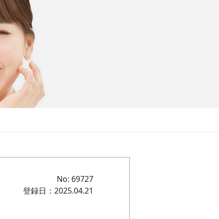
No: 69727
登録日：2025.04.21