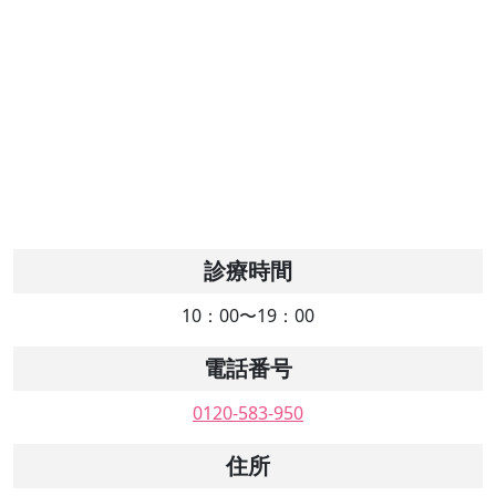
診療時間
10：00〜19：00
電話番号
0120-583-950
住所