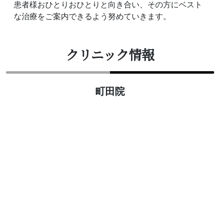
患者様おひとりおひとりと向き合い、その方にベスト
な治療をご案内できるよう努めていきます。
クリニック情報
町田院