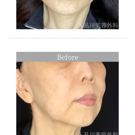
Before