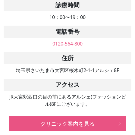
診療時間
10：00〜19：00
電話番号
0120-564-800
住所
埼玉県さいたま市大宮区桜木町2-1-1アルシェ8F
アクセス
JR大宮駅西口の目の前にあるアルシェ(ファッションビ
ル)8Fにございます。
クリニック案内を見る