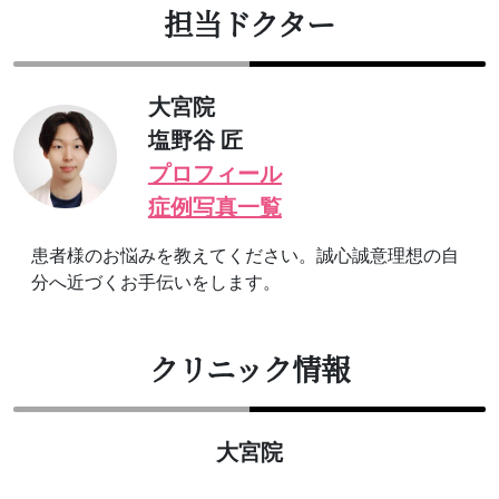
担当ドクター
大宮院
塩野谷 匠
プロフィール
症例写真一覧
患者様のお悩みを教えてください。誠心誠意理想の自
分へ近づくお手伝いをします。
クリニック情報
大宮院