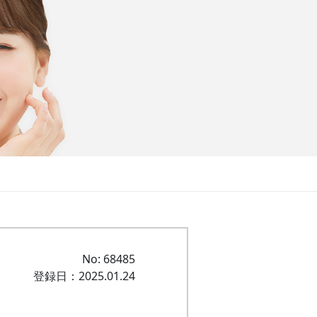
No: 68485
登録日：2025.01.24