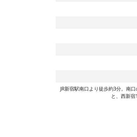
JR新宿駅南口より徒歩約3分。南
と、西新宿