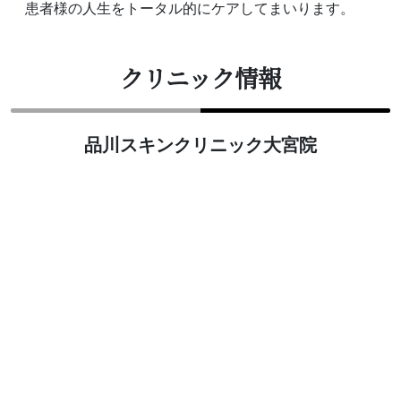
患者様の人生をトータル的にケアしてまいります。
クリニック情報
品川スキンクリニック大宮院