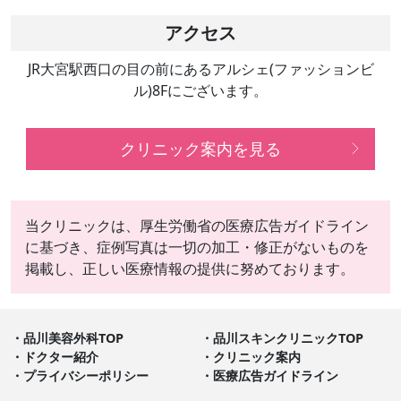
アクセス
JR大宮駅西口の目の前にあるアルシェ(ファッションビ
ル)8Fにございます。
クリニック案内を見る
当クリニックは、厚生労働省の医療広告ガイドライン
に基づき、症例写真は一切の加工・修正がないものを
掲載し、正しい医療情報の提供に努めております。
品川美容外科TOP
品川スキンクリニックTOP
ドクター紹介
クリニック案内
プライバシーポリシー
医療広告ガイドライン