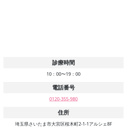
診療時間
10：00〜19：00
電話番号
0120-355-980
住所
埼玉県さいたま市大宮区桜木町2-1-1アルシェ8F