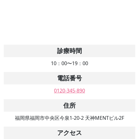
診療時間
10：00〜19：00
電話番号
0120-345-890
住所
福岡県福岡市中央区今泉1-20-2 天神MENTビル2F
アクセス