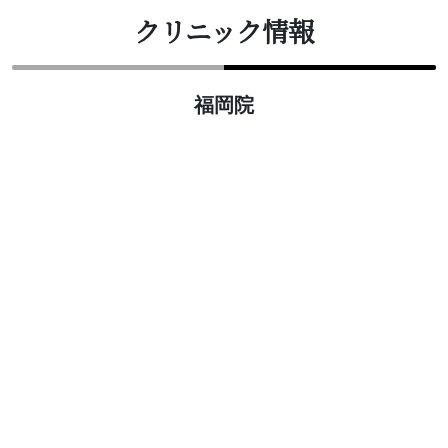
クリニック情報
福岡院