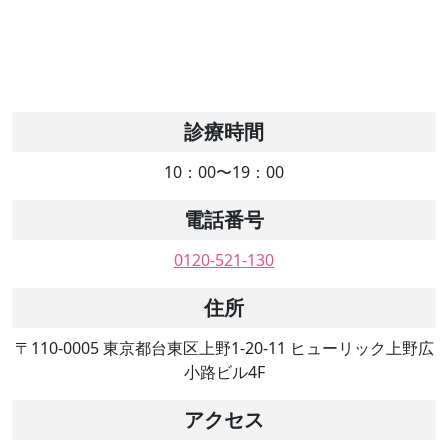
診療時間
10：00〜19：00
電話番号
0120-521-130
住所
〒110-0005 東京都台東区上野1-20-11 ヒューリック上野広
小路ビル4F
アクセス