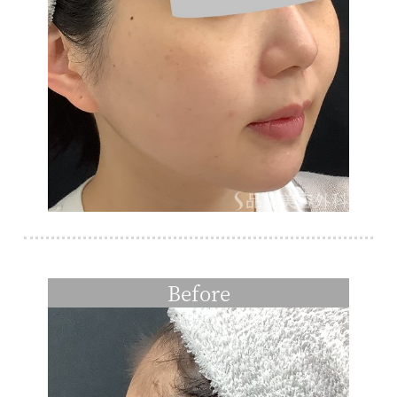
Before