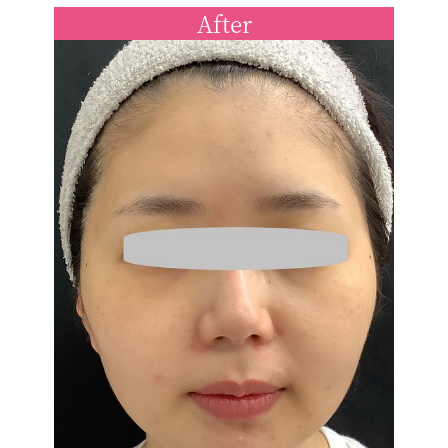
After