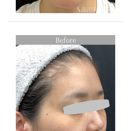
Before