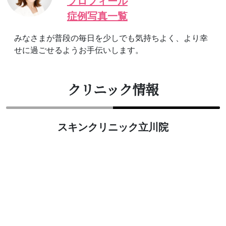
プロフィール
症例写真一覧
みなさまが普段の毎日を少しでも気持ちよく、より幸
せに過ごせるようお手伝いします。
クリニック情報
スキンクリニック立川院