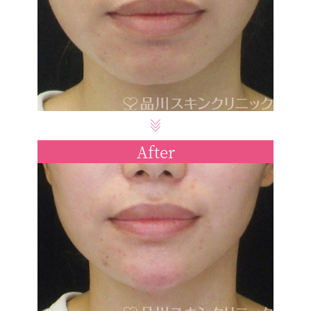
After