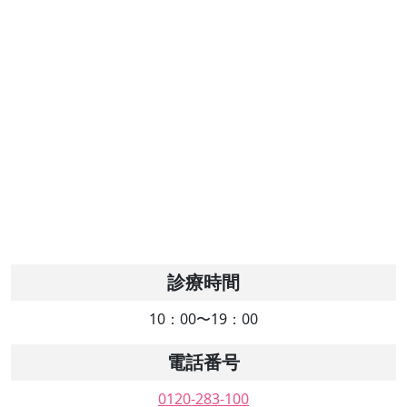
診療時間
10：00〜19：00
電話番号
0120-283-100