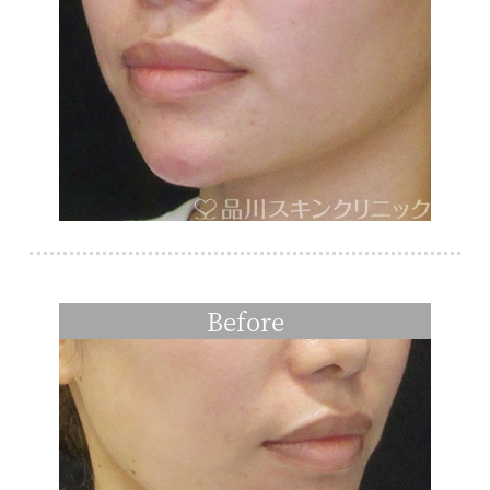
Before