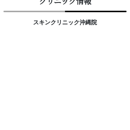
クリニック情報
スキンクリニック沖縄院