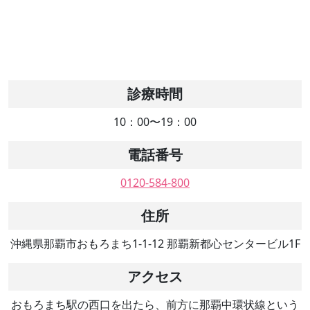
診療時間
10：00〜19：00
電話番号
0120-584-800
住所
沖縄県那覇市おもろまち1-1-12 那覇新都心センタービル1F
アクセス
おもろまち駅の西口を出たら、前方に那覇中環状線という