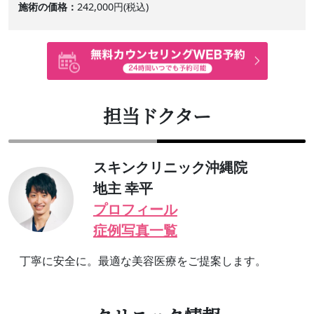
施術の価格
242,000円(税込)
担当ドクター
スキンクリニック沖縄院
地主 幸平
プロフィール
症例写真一覧
丁寧に安全に。最適な美容医療をご提案します。