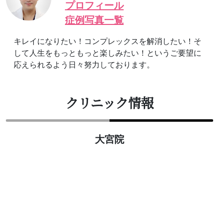
プロフィール
症例写真一覧
キレイになりたい！コンプレックスを解消したい！そ
して人生をもっともっと楽しみたい！というご要望に
応えられるよう日々努力しております。
クリニック情報
大宮院