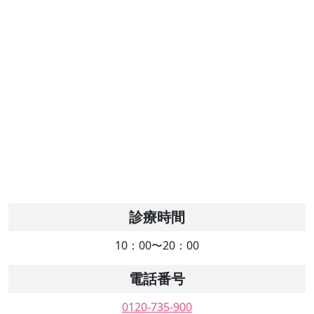
診療時間
10：00〜20：00
電話番号
0120-735-900