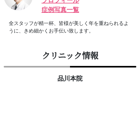
プロフィール
症例写真一覧
全スタッフが精一杯、皆様が美しく年を重ねられるよ
うに、きめ細かくお手伝い致します。
クリニック情報
品川本院