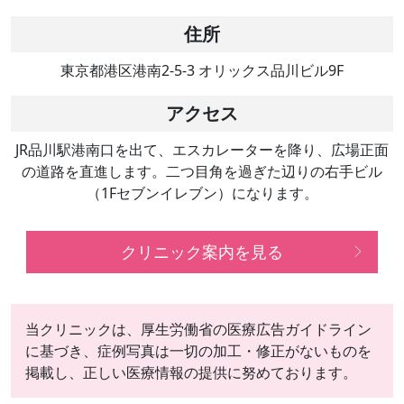
住所
東京都港区港南2-5-3 オリックス品川ビル9F
アクセス
JR品川駅港南口を出て、エスカレーターを降り、広場正面
の道路を直進します。二つ目角を過ぎた辺りの右手ビル
（1Fセブンイレブン）になります。
クリニック案内を見る
当クリニックは、厚生労働省の医療広告ガイドライン
に基づき、症例写真は一切の加工・修正がないものを
掲載し、正しい医療情報の提供に努めております。