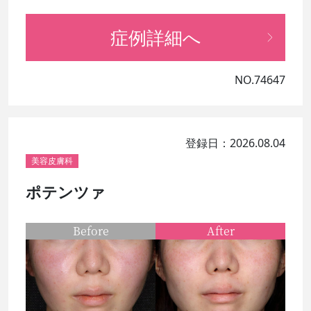
症例詳細へ
NO.74647
登録日：2026.08.04
美容皮膚科
ポテンツァ
Before
After