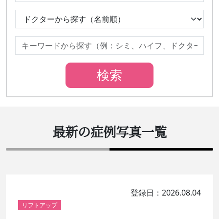
最新の症例写真一覧
登録日：2026.08.04
リフトアップ